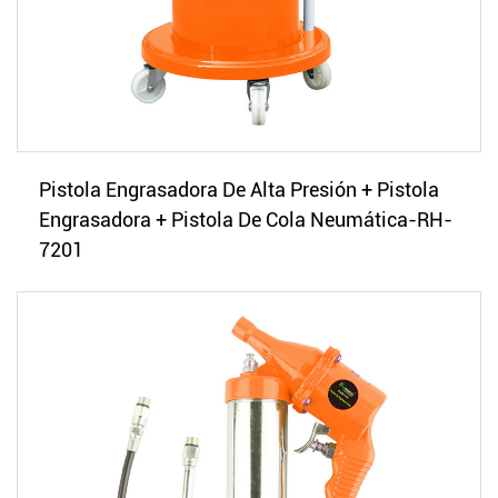
Pistola Engrasadora De Alta Presión + Pistola
Engrasadora + Pistola De Cola Neumática-RH-
7201