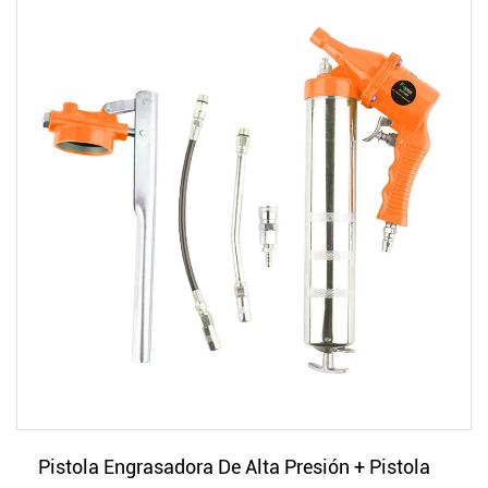
Pistola Engrasadora De Alta Presión + Pistola