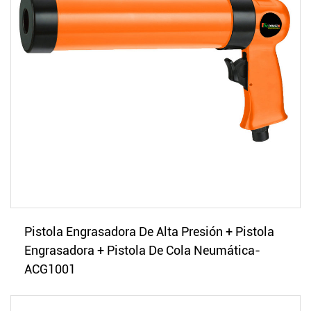
Pistola Engrasadora De Alta Presión + Pistola
Engrasadora + Pistola De Cola Neumática-
ACG1001