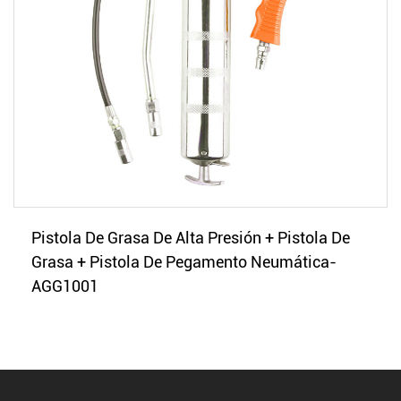
Pistola De Grasa De Alta Presión + Pistola De
Grasa + Pistola De Pegamento Neumática-
AGG1001