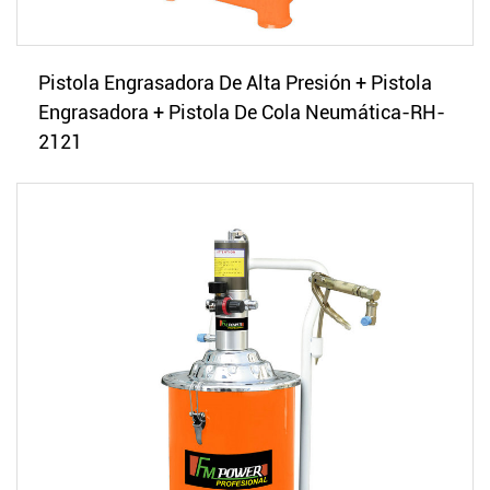
Pistola Engrasadora De Alta Presión + Pistola
Engrasadora + Pistola De Cola Neumática-RH-
2121