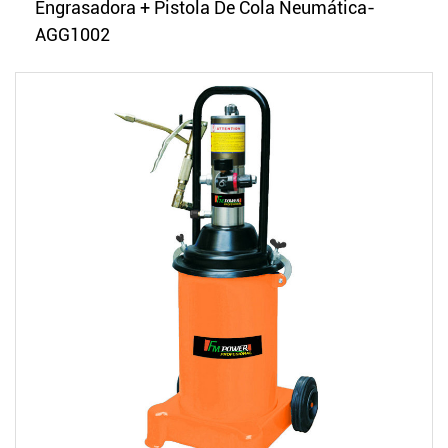
Engrasadora + Pistola De Cola Neumática-
AGG1002