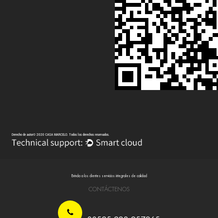
Derecho de autor© 2020 CASA MARCELO. Todos los derechos reservados.
Brinda a los clientes servicios integrales de calidad
CONTÁCTENOS