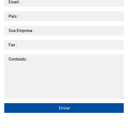
Email :
País :
Sua Empresa :
Fax :
Conteúdo :
Enviar