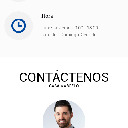
Hora
Lunes a viernes: 9:00 - 18:00
sábado - Domingo: Cerrado
CONTÁCTENOS
CASA MARCELO