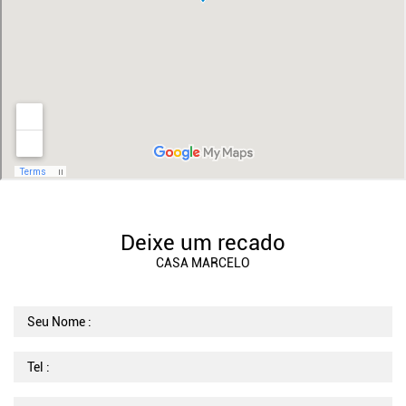
Deixe um recado
CASA MARCELO
Seu Nome :
Tel :